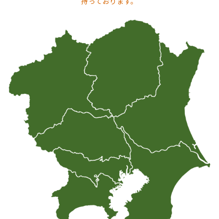
持っております。