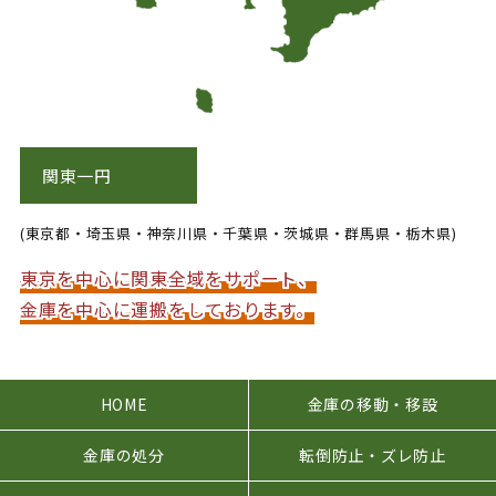
関東一円
(東京都・埼玉県・神奈川県・千葉県・茨城県・群馬県・栃木県)
東京を中心に関東全域をサポート、
金庫を中心に運搬をしております。
HOME
金庫の移動・移設
金庫の処分
転倒防止・ズレ防止