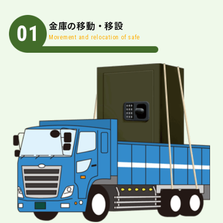
金庫の移動・移設
Movement and relocation of safe