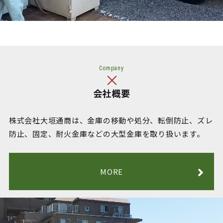
Company
会社概要
株式会社大垣通商は、金庫の移動や処分、
転倒防止、ズレ
防止、固定、耐火金庫などの
大型金庫を取り扱います。
MORE