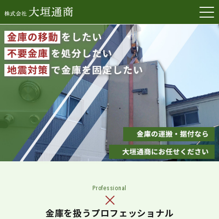
Professional
金庫を扱うプロフェッショナル