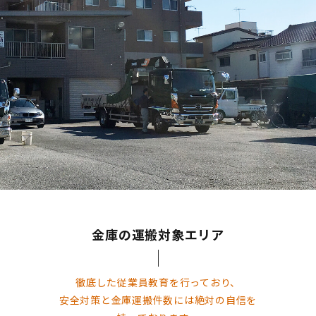
金庫の運搬対象エリア
徹底した従業員教育を行っており、
安全対策と金庫運搬件数には絶対の自信を