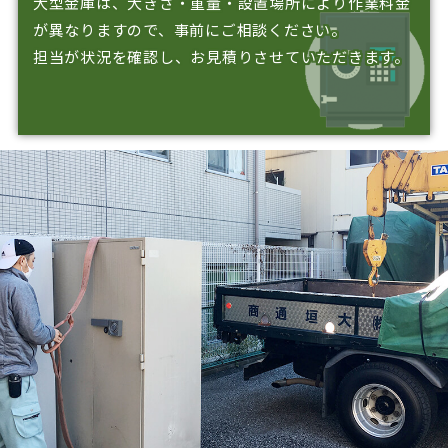
大型金庫は、大きさ・重量・設置場所により作業料金
が異なりますので、
事前にご相談ください。
担当が状況を確認し、お見積りさせていただきます。